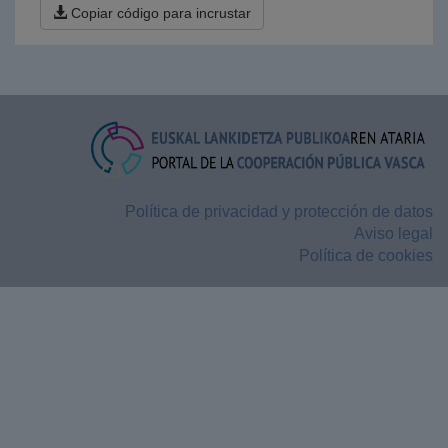
Copiar código para incrustar
Política de privacidad y protección de datos
Aviso legal
Política de cookies