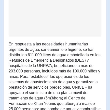
En respuesta a las necesidades humanitarias
urgentes de agua, saneamiento e higiene, se han
distribuido 611.000 litros de agua embotellada en los
Refugios de Emergencia Designados (DES) y
hospitales de la UNRWA, beneficiando a más de
203.000 personas, incluidos más de 100.000 niños y
niñas. Para restablecer las operaciones de los
sistemas de abastecimiento de agua y garantizar la
prestación de servicios predecibles, UNICEF ha
apoyado el suministro de una planta móvil de
tratamiento de agua (5m3/hora) al Centro de
Formación de Khan Younis que alberga a más de
25.000 personas; una bomba de agua; y combustible