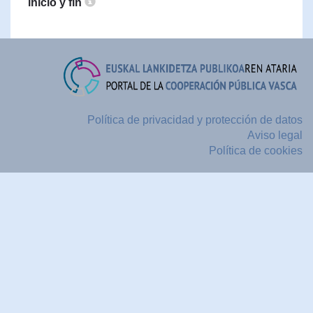
inicio y fin
Política de privacidad y protección de datos
Aviso legal
Política de cookies