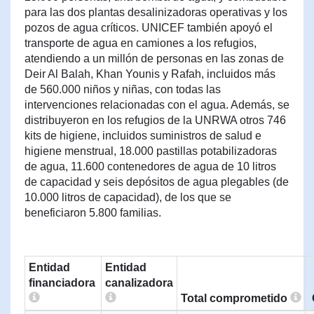
para las dos plantas desalinizadoras operativas y los
pozos de agua críticos. UNICEF también apoyó el
transporte de agua en camiones a los refugios,
atendiendo a un millón de personas en las zonas de
Deir Al Balah, Khan Younis y Rafah, incluidos más
de 560.000 niños y niñas, con todas las
intervenciones relacionadas con el agua. Además, se
distribuyeron en los refugios de la UNRWA otros 746
kits de higiene, incluidos suministros de salud e
higiene menstrual, 18.000 pastillas potabilizadoras
de agua, 11.600 contenedores de agua de 10 litros
de capacidad y seis depósitos de agua plegables (de
10.000 litros de capacidad), de los que se
beneficiaron 5.800 familias.
Entidad
Entidad
financiadora
canalizadora
Total comprometido