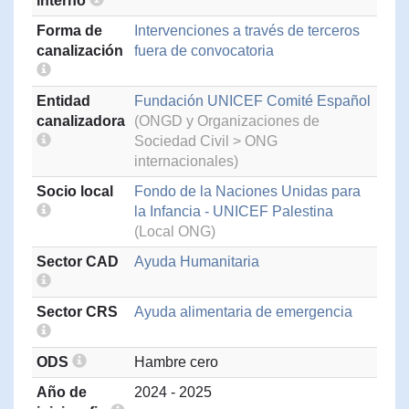
interno
Forma de
Intervenciones a través de terceros
canalización
fuera de convocatoria
Entidad
Fundación UNICEF Comité Español
canalizadora
(ONGD y Organizaciones de
Sociedad Civil > ONG
internacionales)
Socio local
Fondo de la Naciones Unidas para
la Infancia - UNICEF Palestina
(Local ONG)
Sector CAD
Ayuda Humanitaria
Sector CRS
Ayuda alimentaria de emergencia
ODS
Hambre cero
Año de
2024 - 2025