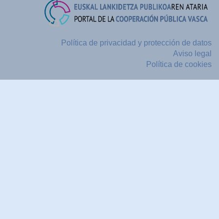
Política de privacidad y protección de datos
Aviso legal
Política de cookies