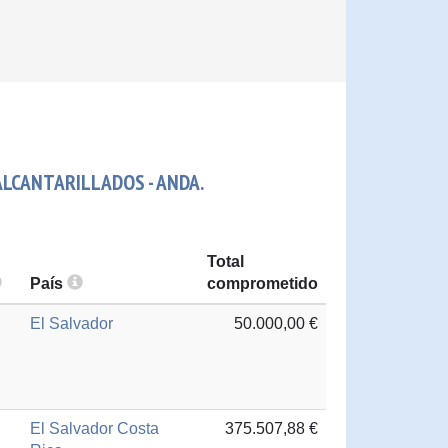
ALCANTARILLADOS - ANDA.
Total
País
comprometido
El Salvador
50.000,00 €
El Salvador
Costa
375.507,88 €