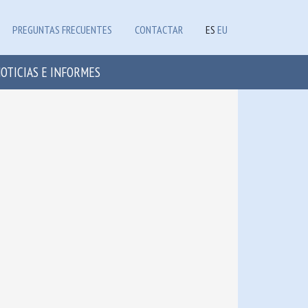
PREGUNTAS FRECUENTES
CONTACTAR
ES
EU
OTICIAS E INFORMES