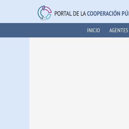
INICIO
AGENTES