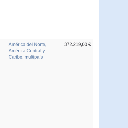
América del Norte,
372.219,00 €
América Central y
Caribe, multipaís