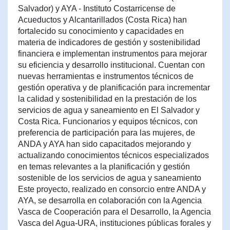
Salvador) y AYA - Instituto Costarricense de
Acueductos y Alcantarillados (Costa Rica) han
fortalecido su conocimiento y capacidades en
materia de indicadores de gestión y sostenibilidad
financiera e implementan instrumentos para mejorar
su eficiencia y desarrollo institucional. Cuentan con
nuevas herramientas e instrumentos técnicos de
gestión operativa y de planificación para incrementar
la calidad y sostenibilidad en la prestación de los
servicios de agua y saneamiento en El Salvador y
Costa Rica. Funcionarios y equipos técnicos, con
preferencia de participación para las mujeres, de
ANDA y AYA han sido capacitados mejorando y
actualizando conocimientos técnicos especializados
en temas relevantes a la planificación y gestión
sostenible de los servicios de agua y saneamiento
Este proyecto, realizado en consorcio entre ANDA y
AYA, se desarrolla en colaboración con la Agencia
Vasca de Cooperación para el Desarrollo, la Agencia
Vasca del Agua-URA, instituciones públicas forales y