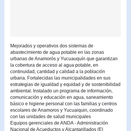
Mejorados y operativos dos sistemas de
abastecimiento de agua potable en las zonas
urbanas de Anamorós y Yucuauquín que garantizan
la cobertura de acceso al agua potable, en
continuidad, cantidad y calidad a la población
urbana. Fortalecidas las municipalidades en sus
estrategias de igualdad y equidad y de sostenibilidad
ambiental. Instalado un programa de información,
comunicación y educación en agua, saneamiento
básico e higiene personal con las familias y centros
escolares de Anamoros y Yucuaiquin, coordinado
con las unidades de salud municipales
Equipos gerenciales de ANDA - Administración
Nacional de Acueductos y Alcantarillados (El