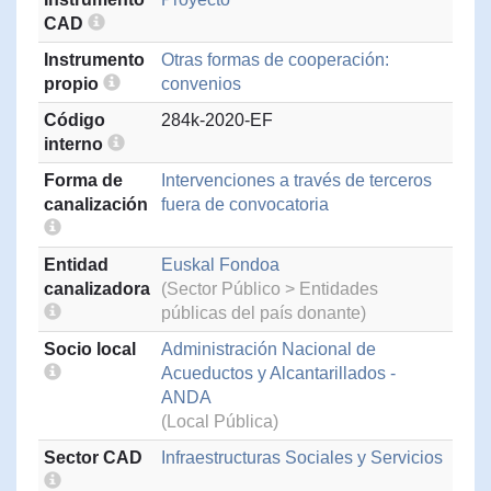
CAD
Instrumento
Otras formas de cooperación:
propio
convenios
Código
284k-2020-EF
interno
Forma de
Intervenciones a través de terceros
canalización
fuera de convocatoria
Entidad
Euskal Fondoa
canalizadora
(Sector Público > Entidades
públicas del país donante)
Socio local
Administración Nacional de
Acueductos y Alcantarillados -
ANDA
(Local Pública)
Sector CAD
Infraestructuras Sociales y Servicios