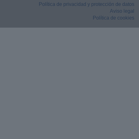
Política de privacidad y protección de datos
Aviso legal
Política de cookies