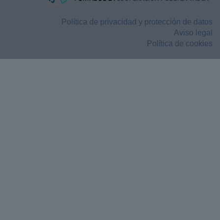
Política de privacidad y protección de datos
Aviso legal
Política de cookies