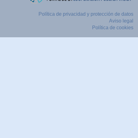
Política de privacidad y protección de datos
Aviso legal
Política de cookies