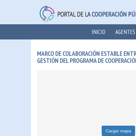
INICIO
AGENTES
MARCO DE COLABORACIÓN ESTABLE ENTRE
GESTIÓN DEL PROGRAMA DE COOPERACIÓ
Cargar mapa