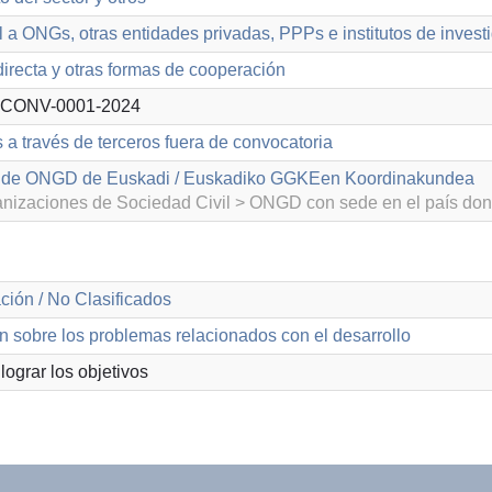
 a ONGs, otras entidades privadas, PPPs e institutos de invest
irecta y otras formas de cooperación
CONV-0001-2024
 a través de terceros fuera de convocatoria
 de ONGD de Euskadi / Euskadiko GGKEen Koordinakundea
izaciones de Sociedad Civil > ONGD con sede en el país don
ción / No Clasificados
n sobre los problemas relacionados con el desarrollo
lograr los objetivos