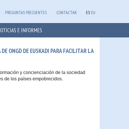
PREGUNTAS FRECUENTES
CONTACTAR
ES
EU
OTICIAS E INFORMES
DE ONGD DE EUSKADI PARA FACILITAR LA
 formación y concienciación de la sociedad
es de los países empobrecidos.