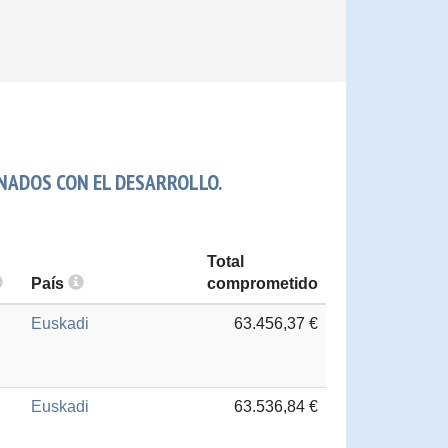
NADOS CON EL DESARROLLO.
Total
País
comprometido
Euskadi
63.456,37 €
Euskadi
63.536,84 €