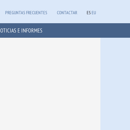
PREGUNTAS FRECUENTES
CONTACTAR
ES
EU
OTICIAS E INFORMES