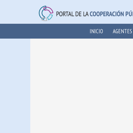
INICIO
AGENTES