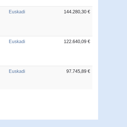
Euskadi
144.280,30 €
Euskadi
122.640,09 €
Euskadi
97.745,89 €