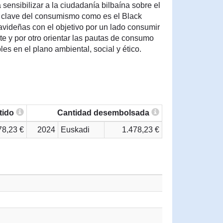
 sensibilizar a la ciudadanía bilbaína sobre el
 clave del consumismo como es el Black
avideñas con el objetivo por un lado consumir
 y por otro orientar las pautas de consumo
es en el plano ambiental, social y ético.
tido
Cantidad desembolsada
78,23 €
2024
Euskadi
1.478,23 €