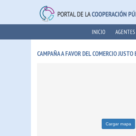
INICIO
AGENTES
CAMPAÑA A FAVOR DEL COMERCIO JUSTO BL
Cargar mapa