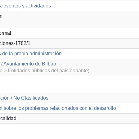
, eventos y actividades
ón
ormal
ciones-1782/1
 de la propia administración
 / Ayuntamiento de Bilbao
o > Entidades públicas del país donante)
ción / No Clasificados
n sobre los problemas relacionados con el desarrollo
calidad