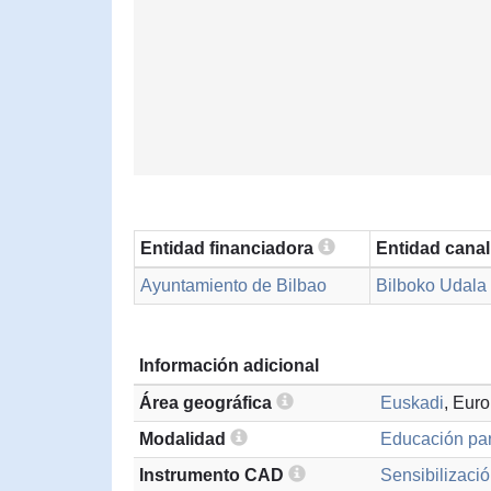
Entidad financiadora
Entidad cana
Ayuntamiento de Bilbao
Bilboko Udala 
Información adicional
Área geográfica
Euskadi
, Eur
Modalidad
Educación par
Instrumento CAD
Sensibilizació