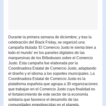
Durante la primera semana de diciembre, y tras la
celebración del Black Friday, se organizó una
campaña titulada 'El Comercio Justo le sienta bien a
todo el mundo' en los paneles digitales de las
marquesinas de los Bilbobuses sobre el Comercio
Justo. Esta campaña fue elaborada por la
Coordinadora Estatal de Comercio Justo, adaptando
el diseño y el idioma a los soportes municipales. La
Coordinadora Estatal de Comercio Justo es la
plataforma española que agrupa a 30 organizaciones
que trabajan en el Comercio Justo cuya finalidad es
el fortalecimiento de este sector de la economía
solidaria que favorece el desarrollo de las
comunidades empobrecidas en el planeta.