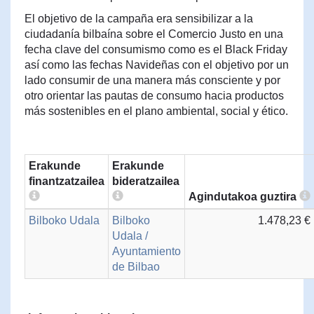
El objetivo de la campaña era sensibilizar a la
ciudadanía bilbaína sobre el Comercio Justo en una
fecha clave del consumismo como es el Black Friday
así como las fechas Navideñas con el objetivo por un
lado consumir de una manera más consciente y por
otro orientar las pautas de consumo hacia productos
más sostenibles en el plano ambiental, social y ético.
Erakunde
Erakunde
finantzatzailea
bideratzailea
Agindutakoa guztira
Bilboko Udala
Bilboko
1.478,23 €
Udala /
Ayuntamiento
de Bilbao