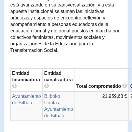
está avanzando en su transversalización, y a esta
apuesta institucional se suman las iniciativas,
prácticas y espacios de encuentro, reflexión y
acompañamiento a personas educadoras de la
educación formal y no formal puestos en marcha por
colectivos feministas, movimientos sociales y
organizaciones de la Educación para la
Transformación Social.
Entidad
Entidad
financiadora
canalizadora
Total comprometido
Ayuntamiento
Bilboko
21.959,63 €
de Bilbao
Udala /
Ayuntamiento
de Bilbao