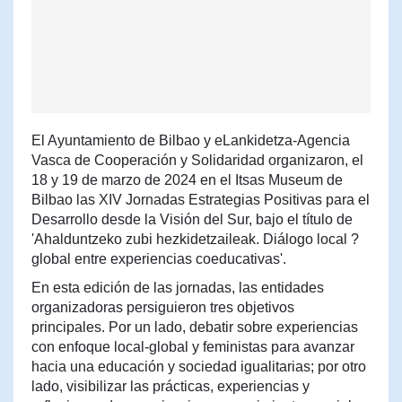
El Ayuntamiento de Bilbao y eLankidetza-Agencia
Vasca de Cooperación y Solidaridad organizaron, el
18 y 19 de marzo de 2024 en el Itsas Museum de
Bilbao las XIV Jornadas Estrategias Positivas para el
Desarrollo desde la Visión del Sur, bajo el título de
'Ahalduntzeko zubi hezkidetzaileak. Diálogo local ?
global entre experiencias coeducativas'.
En esta edición de las jornadas, las entidades
organizadoras persiguieron tres objetivos
principales. Por un lado, debatir sobre experiencias
con enfoque local-global y feministas para avanzar
hacia una educación y sociedad igualitarias; por otro
lado, visibilizar las prácticas, experiencias y