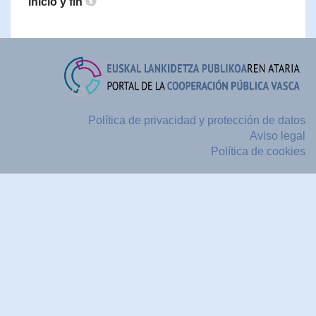
inicio y fin
Política de privacidad y protección de datos
Aviso legal
Política de cookies