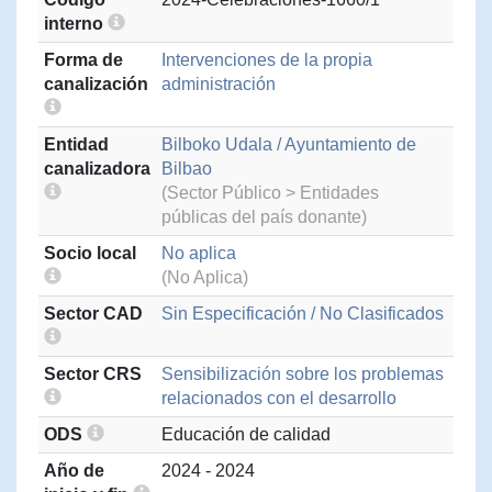
interno
Forma de
Intervenciones de la propia
canalización
administración
Entidad
Bilboko Udala / Ayuntamiento de
canalizadora
Bilbao
(Sector Público > Entidades
públicas del país donante)
Socio local
No aplica
(No Aplica)
Sector CAD
Sin Especificación / No Clasificados
Sector CRS
Sensibilización sobre los problemas
relacionados con el desarrollo
ODS
Educación de calidad
Año de
2024 - 2024