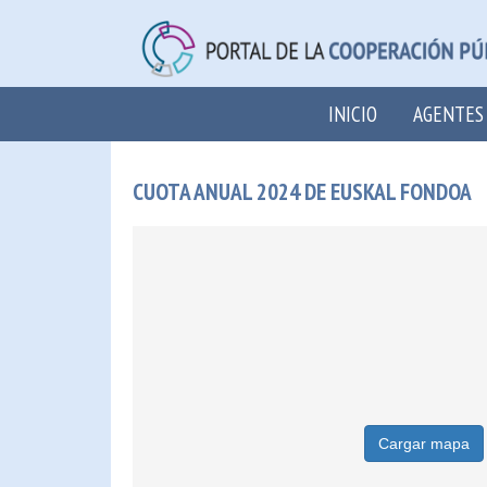
INICIO
AGENTES
CUOTA ANUAL 2024 DE EUSKAL FONDOA
Cargar mapa