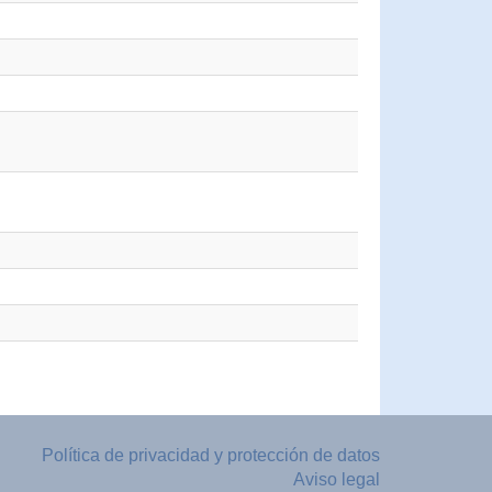
Política de privacidad y protección de datos
Aviso legal