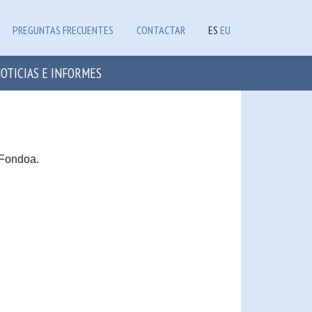
PREGUNTAS FRECUENTES
CONTACTAR
ES
EU
OTICIAS E INFORMES
 Fondoa.