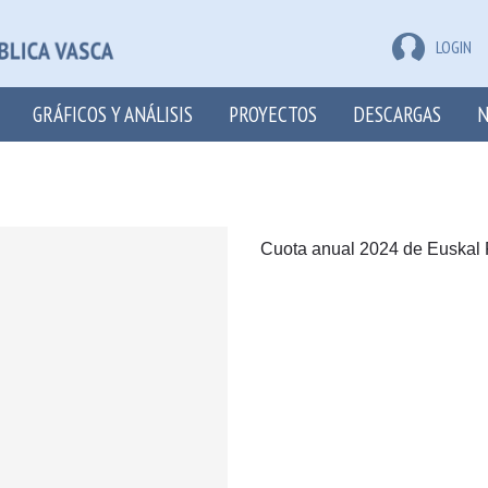
LOGIN
GRÁFICOS Y ANÁLISIS
PROYECTOS
DESCARGAS
N
Cuota anual 2024 de Euskal