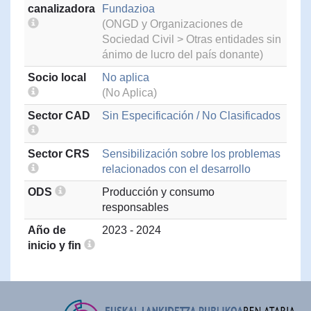
canalizadora
Fundazioa
(ONGD y Organizaciones de
Sociedad Civil > Otras entidades sin
ánimo de lucro del país donante)
Socio local
No aplica
(No Aplica)
Sector CAD
Sin Especificación / No Clasificados
Sector CRS
Sensibilización sobre los problemas
relacionados con el desarrollo
ODS
Producción y consumo
responsables
Año de
2023 - 2024
inicio y fin