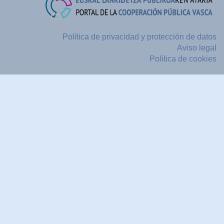
Política de privacidad y protección de datos
Aviso legal
Política de cookies