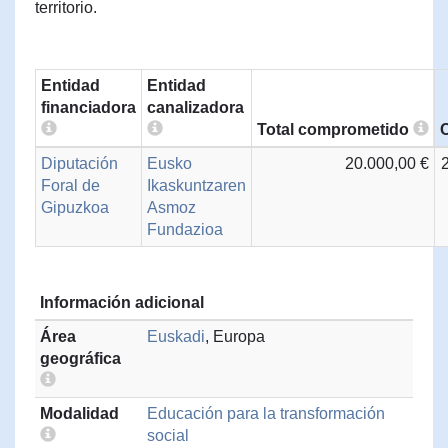
territorio.
Entidad
Entidad
financiadora
canalizadora
Total comprometido
Diputación
Eusko
20.000,00 €
Foral de
Ikaskuntzaren
Gipuzkoa
Asmoz
Fundazioa
Información adicional
Área
Euskadi
, Europa
geográfica
Modalidad
Educación para la transformación
social