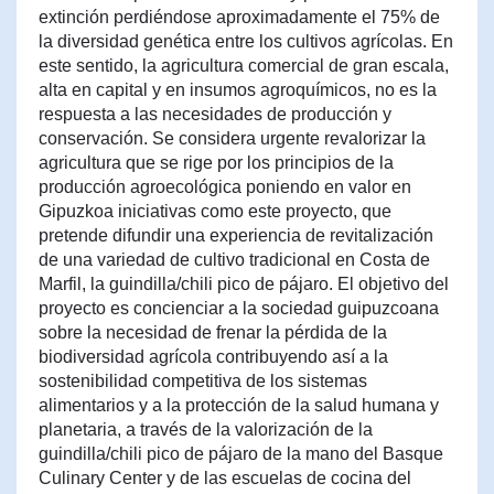
extinción perdiéndose aproximadamente el 75% de
la diversidad genética entre los cultivos agrícolas. En
este sentido, la agricultura comercial de gran escala,
alta en capital y en insumos agroquímicos, no es la
respuesta a las necesidades de producción y
conservación. Se considera urgente revalorizar la
agricultura que se rige por los principios de la
producción agroecológica poniendo en valor en
Gipuzkoa iniciativas como este proyecto, que
pretende difundir una experiencia de revitalización
de una variedad de cultivo tradicional en Costa de
Marfil, la guindilla/chili pico de pájaro. El objetivo del
proyecto es concienciar a la sociedad guipuzcoana
sobre la necesidad de frenar la pérdida de la
biodiversidad agrícola contribuyendo así a la
sostenibilidad competitiva de los sistemas
alimentarios y a la protección de la salud humana y
planetaria, a través de la valorización de la
guindilla/chili pico de pájaro de la mano del Basque
Culinary Center y de las escuelas de cocina del