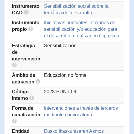
Instrumento
Sensibilización social sobre la
CAD
temática del desarrollo
Instrumento
Iniciativas puntuales: acciones de
propio
sensibilización y/o educación para
el desarrollo a realizar en Gipuzkoa
Estrategia
Sensibilización
de
intervención
Ámbito de
Educación no formal
actuación
Código
2023-PUNT-09
interno
Forma de
Intervenciones a través de terceros
canalización
mediante convocatoria
Entidad
Eusko Ikaskuntzaren Asmoz