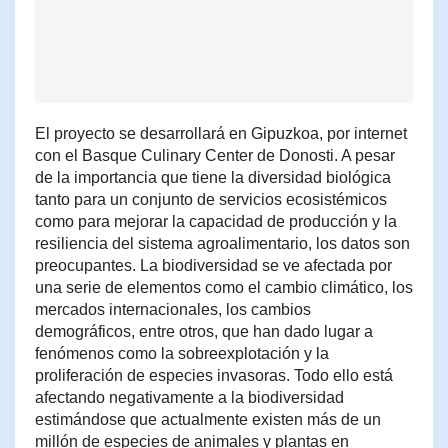
El proyecto se desarrollará en Gipuzkoa, por internet
con el Basque Culinary Center de Donosti. A pesar
de la importancia que tiene la diversidad biológica
tanto para un conjunto de servicios ecosistémicos
como para mejorar la capacidad de producción y la
resiliencia del sistema agroalimentario, los datos son
preocupantes. La biodiversidad se ve afectada por
una serie de elementos como el cambio climático, los
mercados internacionales, los cambios
demográficos, entre otros, que han dado lugar a
fenómenos como la sobreexplotación y la
proliferación de especies invasoras. Todo ello está
afectando negativamente a la biodiversidad
estimándose que actualmente existen más de un
millón de especies de animales y plantas en