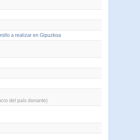
rollo a realizar en Gipuzkoa
cro del país donante)