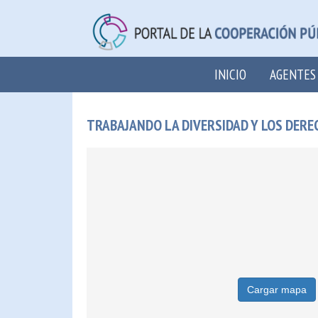
INICIO
AGENTES
TRABAJANDO LA DIVERSIDAD Y LOS DER
Cargar mapa