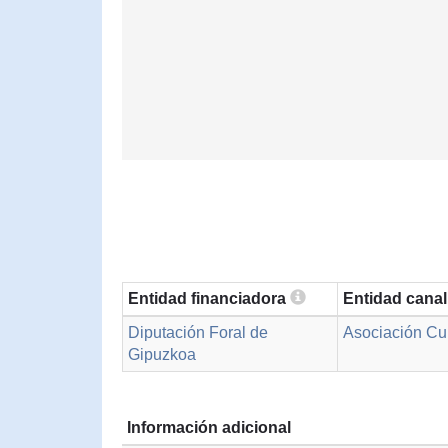
Entidad financiadora
Entidad cana
Diputación Foral de
Asociación Cult
Gipuzkoa
Información adicional