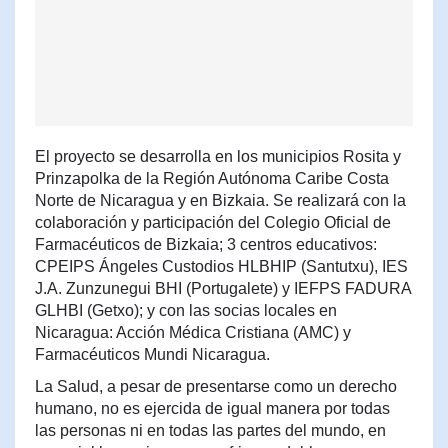
El proyecto se desarrolla en los municipios Rosita y
Prinzapolka de la Región Autónoma Caribe Costa
Norte de Nicaragua y en Bizkaia. Se realizará con la
colaboración y participación del Colegio Oficial de
Farmacéuticos de Bizkaia; 3 centros educativos:
CPEIPS Ángeles Custodios HLBHIP (Santutxu), IES
J.A. Zunzunegui BHI (Portugalete) y IEFPS FADURA
GLHBI (Getxo); y con las socias locales en
Nicaragua: Acción Médica Cristiana (AMC) y
Farmacéuticos Mundi Nicaragua.
La Salud, a pesar de presentarse como un derecho
humano, no es ejercida de igual manera por todas
las personas ni en todas las partes del mundo, en