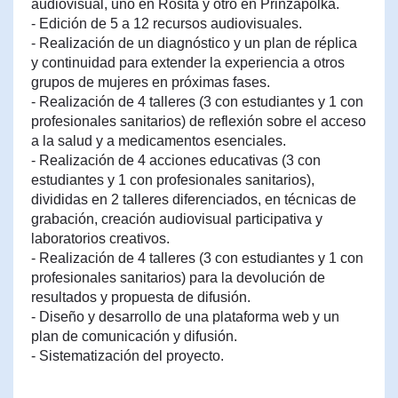
audiovisual, uno en Rosita y otro en Prinzapolka.
- Edición de 5 a 12 recursos audiovisuales.
- Realización de un diagnóstico y un plan de réplica
y continuidad para extender la experiencia a otros
grupos de mujeres en próximas fases.
- Realización de 4 talleres (3 con estudiantes y 1 con
profesionales sanitarios) de reflexión sobre el acceso
a la salud y a medicamentos esenciales.
- Realización de 4 acciones educativas (3 con
estudiantes y 1 con profesionales sanitarios),
divididas en 2 talleres diferenciados, en técnicas de
grabación, creación audiovisual participativa y
laboratorios creativos.
- Realización de 4 talleres (3 con estudiantes y 1 con
profesionales sanitarios) para la devolución de
resultados y propuesta de difusión.
- Diseño y desarrollo de una plataforma web y un
plan de comunicación y difusión.
- Sistematización del proyecto.