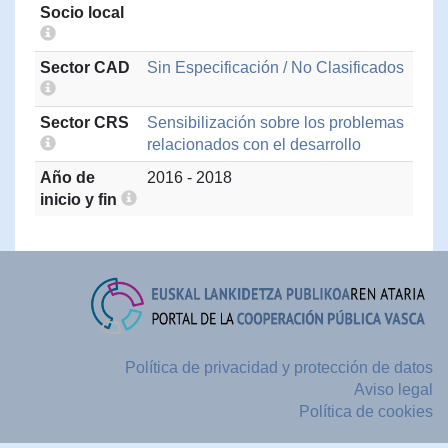
Socio local
Sector CAD
Sin Especificación / No Clasificados
Sector CRS
Sensibilización sobre los problemas
relacionados con el desarrollo
Año de
2016 - 2018
inicio y fin
Política de privacidad y protección de datos
Aviso legal
Política de cookies