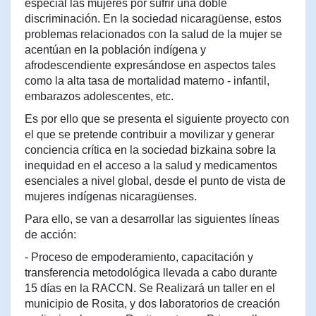
especial las mujeres por sufrir una doble
discriminación. En la sociedad nicaragüense, estos
problemas relacionados con la salud de la mujer se
acentúan en la población indígena y
afrodescendiente expresándose en aspectos tales
como la alta tasa de mortalidad materno - infantil,
embarazos adolescentes, etc.
Es por ello que se presenta el siguiente proyecto con
el que se pretende contribuir a movilizar y generar
conciencia crítica en la sociedad bizkaina sobre la
inequidad en el acceso a la salud y medicamentos
esenciales a nivel global, desde el punto de vista de
mujeres indígenas nicaragüenses.
Para ello, se van a desarrollar las siguientes líneas
de acción:
- Proceso de empoderamiento, capacitación y
transferencia metodológica llevada a cabo durante
15 días en la RACCN. Se Realizará un taller en el
municipio de Rosita, y dos laboratorios de creación