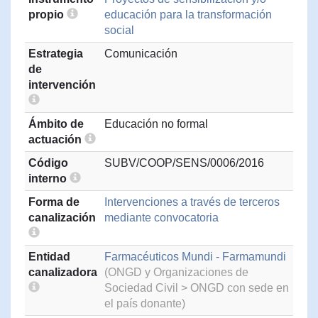
propio
educación para la transformación
social
Estrategia
Comunicación
de
intervención
Ámbito de
Educación no formal
actuación
Código
SUBV/COOP/SENS/0006/2016
interno
Forma de
Intervenciones a través de terceros
canalización
mediante convocatoria
Entidad
Farmacéuticos Mundi - Farmamundi
canalizadora
(ONGD y Organizaciones de
Sociedad Civil > ONGD con sede en
el país donante)