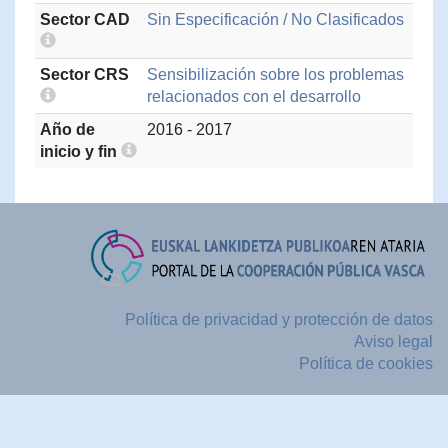
Sector CAD
Sin Especificación / No Clasificados
Sector CRS
Sensibilización sobre los problemas
relacionados con el desarrollo
Año de
2016 - 2017
inicio y fin
Política de privacidad y protección de datos
Aviso legal
Política de cookies