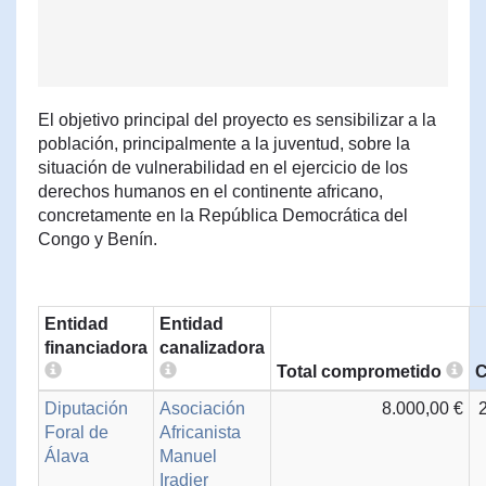
El objetivo principal del proyecto es sensibilizar a la
población, principalmente a la juventud, sobre la
situación de vulnerabilidad en el ejercicio de los
derechos humanos en el continente africano,
concretamente en la República Democrática del
Congo y Benín.
Entidad
Entidad
financiadora
canalizadora
Total comprometido
C
Diputación
Asociación
8.000,00 €
Foral de
Africanista
Álava
Manuel
Iradier