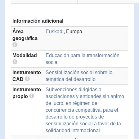
Información adicional
Área
Euskadi
, Europa
geográfica
Modalidad
Educación para la transformación
social
Instrumento
Sensibilización social sobre la
CAD
temática del desarrollo
Instrumento
Subvenciones dirigidas a
propio
asociaciones y entidades sin ánimo
de lucro, en régimen de
concurrencia competitiva, para el
desarrollo de proyectos de
sensibilización social a favor de la
solidaridad internacional