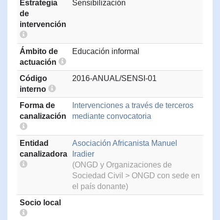
Estrategia
Sensibilización
de
intervención
Ámbito de
Educación informal
actuación
Código
2016-ANUAL/SENSI-01
interno
Forma de
Intervenciones a través de terceros
canalización
mediante convocatoria
Entidad
Asociación Africanista Manuel
canalizadora
Iradier
(ONGD y Organizaciones de
Sociedad Civil > ONGD con sede en
el país donante)
Socio local