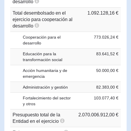
desarrollo
Total desembolsado en el
1.092.128,16 €
ejercicio para cooperación al
desarrollo
Cooperación para el
773.026,24 €
desarrollo
Educación para la
83.641,52 €
transformación social
Acción humanitaria y de
50.000,00 €
emergencia
Administración y gestión
82.383,00 €
Fortalecimiento del sector
103.077,40 €
y otros
Presupuesto total de la
2.070.006.912,00 €
Entidad en el ejercicio