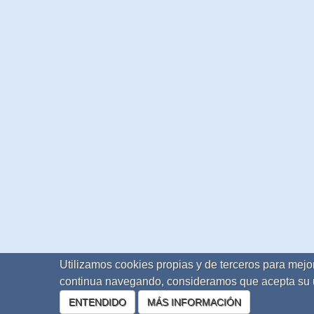
Utilizamos cookies propias y de terceros para mejor
continua navegando, consideramos que acepta su 
ENTENDIDO
MÁS INFORMACIÓN