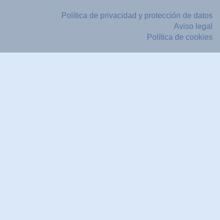
Política de privacidad y protección de datos
Aviso legal
Política de cookies