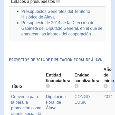
Enlaces a presupuestos
Presupuestos Generales del Territorio
Histórico de Álava
Presupuesto de 2014 de la Dirección del
Gabinete del Diputado General, en el que se
enmarcan las labores del cooperación
PROYECTOS DE 2014 DE DIPUTACIÓN FORAL DE ÁLAVA
Año
Entidad
Entidad
de
financiadora
canalizadora
inicio
Título
Convenio para
Diputación
CONGD-
2014
la para la
Foral de
EUSK
promoción como
Álava
agente social de