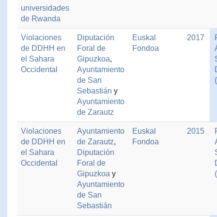
universidades
de Rwanda
Violaciones
Diputación
Euskal
2017
de DDHH en
Foral de
Fondoa
el Sahara
Gipuzkoa
,
Occidental
Ayuntamiento
de San
Sebastián
y
Ayuntamiento
de Zarautz
Violaciones
Ayuntamiento
Euskal
2015
de DDHH en
de Zarautz
,
Fondoa
el Sahara
Diputación
Occidental
Foral de
Gipuzkoa
y
Ayuntamiento
de San
Sebastián