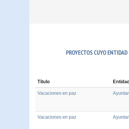
PROYECTOS CUYO ENTIDAD
Título
Entida
Vacaciones en paz
Ayuntam
Vacaciones en paz
Ayuntam