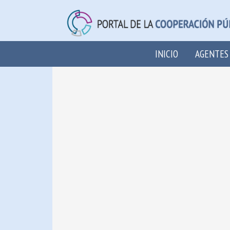
INICIO
AGENTES