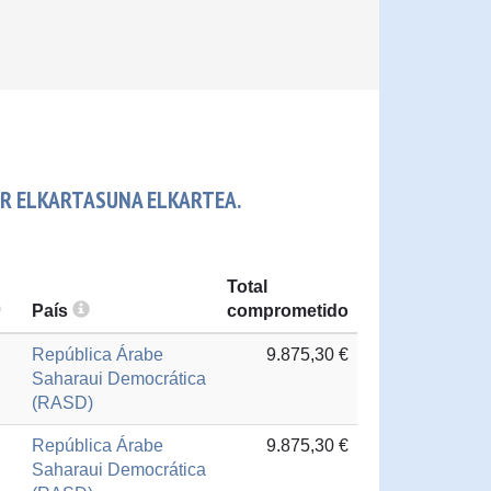
R ELKARTASUNA ELKARTEA.
Total
País
comprometido
República Árabe
9.875,30 €
Saharaui Democrática
(RASD)
República Árabe
9.875,30 €
Saharaui Democrática