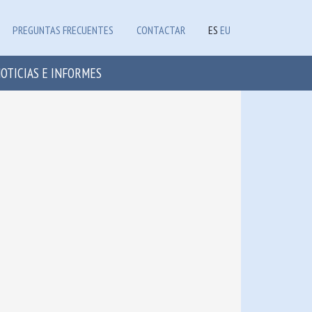
PREGUNTAS FRECUENTES
CONTACTAR
ES
EU
OTICIAS E INFORMES