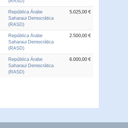
(RASD)
República Árabe
5.025,00 €
Saharaui Democrática
(RASD)
República Árabe
2.500,00 €
Saharaui Democrática
(RASD)
República Árabe
6.000,00 €
Saharaui Democrática
(RASD)