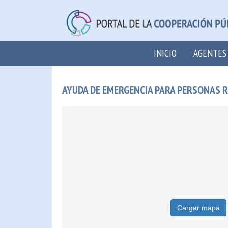
INICIO
AGENTES
AYUDA DE EMERGENCIA PARA PERSONAS 
Cargar mapa