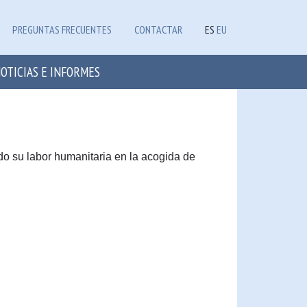
PREGUNTAS FRECUENTES
CONTACTAR
ES
EU
OTICIAS E INFORMES
 su labor humanitaria en la acogida de