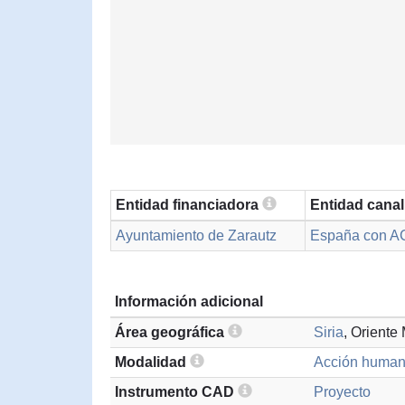
Entidad financiadora
Entidad cana
Ayuntamiento de Zarautz
España con 
Información adicional
Área geográfica
Siria
, Oriente
Modalidad
Acción humani
Instrumento CAD
Proyecto