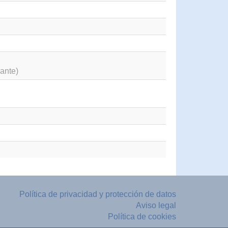
ante)
Política de privacidad y protección de datos
Aviso legal
Política de cookies