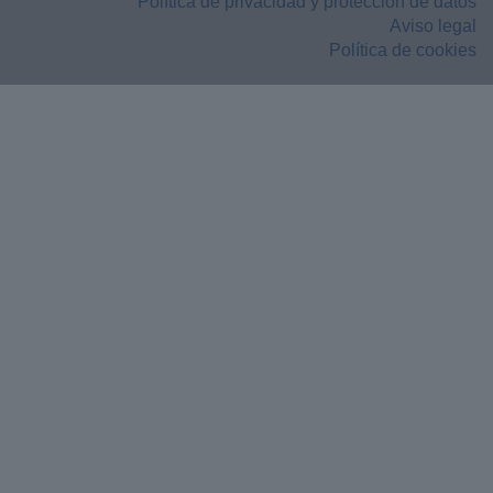
Política de privacidad y protección de datos
Aviso legal
Política de cookies