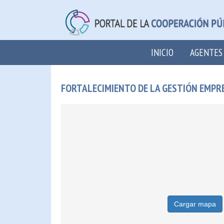
INICIO
AGENTES
FORTALECIMIENTO DE LA GESTIÓN EMPR
Cargar mapa