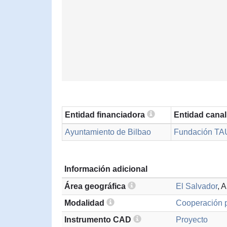
Entidad financiadora
Entidad cana
Ayuntamiento de Bilbao
Fundación TA
Información adicional
Área geográfica
El Salvador
, 
Modalidad
Cooperación p
Instrumento CAD
Proyecto