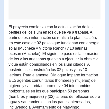
El proyecto comienza con la actualización de los
perfiles de los slum en los que se va a trabajar. A
partir de esa información se realiza la planificación,
en este caso de 02 pozos que funcionan con energía
solar (Mucheke y Victoria Ranch) y 10 letrinas
ecosan (Mucheke). El siguiente paso es la formación
de los y las artesanas que van a ejecutar la obra civil
y que están domiciliados en los slum citados. A
posteriori se construirán los 02 pozos y las 10
letrinas. Paralelamente, Dialogue imparte formación
a 15 agentes comunitarios (hombres y mujeres) de
higiene y salubridad, promueve 04 intercambios
horizontales en los que participan 50 personas
(hombres y mujeres) y (02) talleres de reflexión sobre
agua y saneamiento con las partes interesadas,
incluyendo al Ayuntamiento de Masvingo.