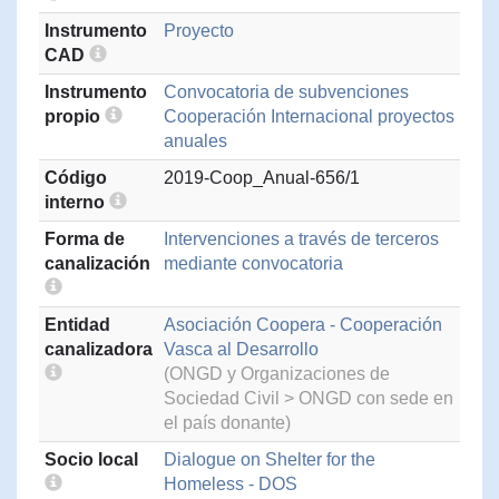
Instrumento
Proyecto
CAD
Instrumento
Convocatoria de subvenciones
propio
Cooperación Internacional proyectos
anuales
Código
2019-Coop_Anual-656/1
interno
Forma de
Intervenciones a través de terceros
canalización
mediante convocatoria
Entidad
Asociación Coopera - Cooperación
canalizadora
Vasca al Desarrollo
(ONGD y Organizaciones de
Sociedad Civil > ONGD con sede en
el país donante)
Socio local
Dialogue on Shelter for the
Homeless - DOS