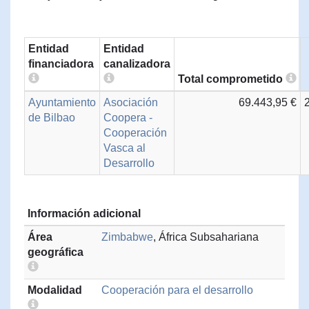
Entidad
Entidad
financiadora
canalizadora
Total comprometido
Ayuntamiento
Asociación
69.443,95 €
de Bilbao
Coopera -
Cooperación
Vasca al
Desarrollo
Información adicional
Área
Zimbabwe
, África Subsahariana
geográfica
Modalidad
Cooperación para el desarrollo