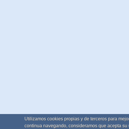
Utilizamos cookies propias y de terceros para mejor
continua navegando, consideramos que acepta su 