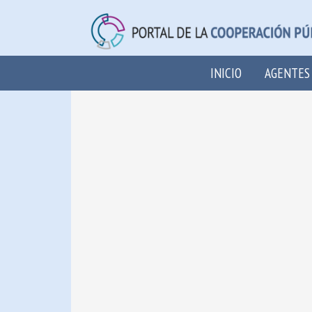
INICIO
AGENTES