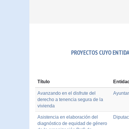
PROYECTOS CUYO ENTIDA
Título
Entida
Avanzando en el disfrute del
Ayuntam
derecho a tenencia segura de la
vivienda
Asistencia en elaboración del
Diputac
diagnóstico de equidad de género