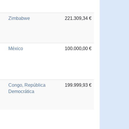
Zimbabwe
221.309,34 €
México
100.000,00 €
Congo, República
199.999,93 €
Democrática