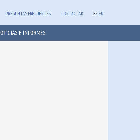
PREGUNTAS FRECUENTES
CONTACTAR
ES
EU
OTICIAS E INFORMES