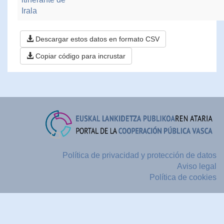
Irala
Descargar estos datos en formato CSV
Copiar código para incrustar
Política de privacidad y protección de datos
Aviso legal
Política de cookies