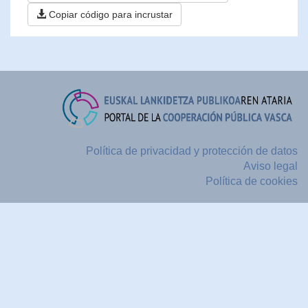
Copiar código para incrustar
Política de privacidad y protección de datos
Aviso legal
Política de cookies