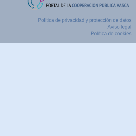
Política de privacidad y protección de datos
Aviso legal
Política de cookies