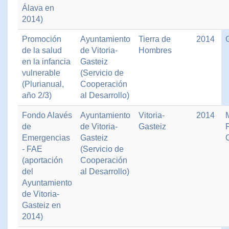
Álava en
2014)
Promoción
Ayuntamiento
Tierra de
2014
de la salud
de Vitoria-
Hombres
en la infancia
Gasteiz
vulnerable
(Servicio de
(Plurianual,
Cooperación
año 2/3)
al Desarrollo)
Fondo Alavés
Ayuntamiento
Vitoria-
2014
de
de Vitoria-
Gasteiz
Emergencias
Gasteiz
- FAE
(Servicio de
(aportación
Cooperación
del
al Desarrollo)
Ayuntamiento
de Vitoria-
Gasteiz en
2014)