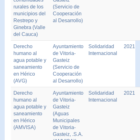
rurales de los
(Servicio de
municipios del
Cooperación
Restrepo y
al Desarrollo)
Ginebra (Valle
del Cauca)
Derecho
Ayuntamiento
Solidaridad
2021
humano al
de Vitoria-
Internacional
agua potable y
Gasteiz
saneamiento
(Servicio de
en Hérico
Cooperación
(AVG)
al Desarrollo)
Derecho
Ayuntamiento
Solidaridad
2021
humano al
de Vitoria-
Internacional
agua potable y
Gasteiz
saneamiento
(Aguas
en Hérico
Municipales
(AMVISA)
de Vitoria-
Gasteiz, .S.A.