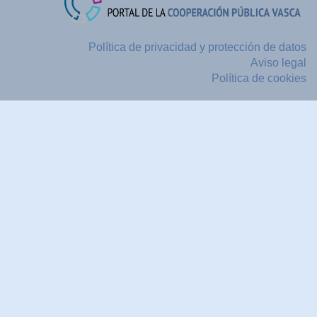
Política de privacidad y protección de datos
Aviso legal
Política de cookies