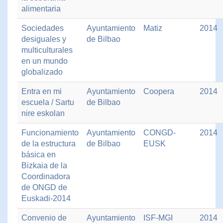
alimentaria
Sociedades
Ayuntamiento
Matiz
2014
desiguales y
de Bilbao
multiculturales
en un mundo
globalizado
Entra en mi
Ayuntamiento
Coopera
2014
escuela / Sartu
de Bilbao
nire eskolan
Funcionamiento
Ayuntamiento
CONGD-
2014
de la estructura
de Bilbao
EUSK
básica en
Bizkaia de la
Coordinadora
de ONGD de
Euskadi-2014
Convenio de
Ayuntamiento
ISF-MGI
2014