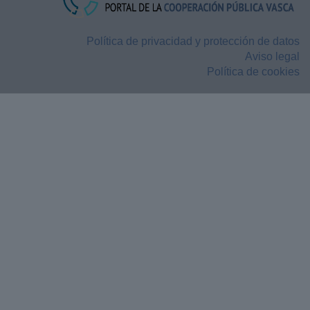
Política de privacidad y protección de datos
Aviso legal
Política de cookies