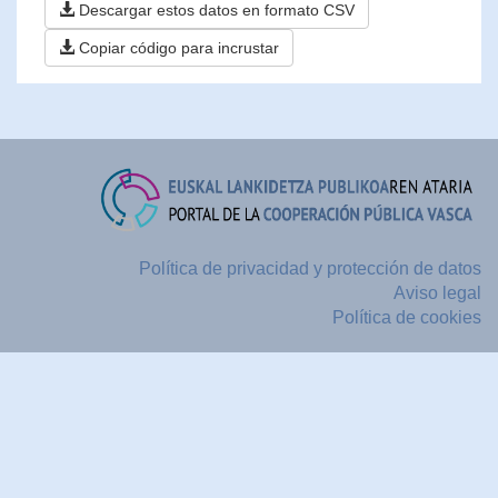
Descargar estos datos en formato CSV
Copiar código para incrustar
Política de privacidad y protección de datos
Aviso legal
Política de cookies