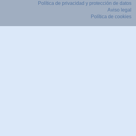
Política de privacidad y protección de datos
Aviso legal
Política de cookies