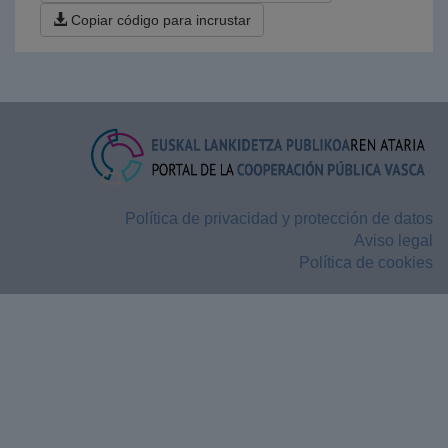
Copiar código para incrustar
Política de privacidad y protección de datos
Aviso legal
Política de cookies