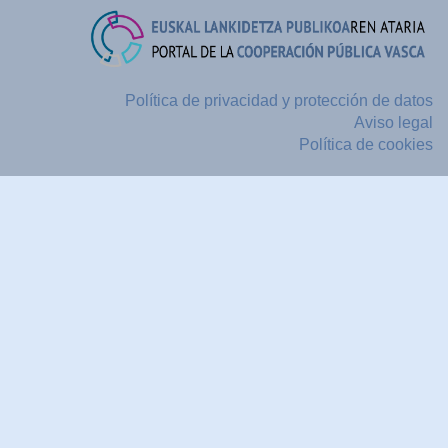
Política de privacidad y protección de datos
Aviso legal
Política de cookies