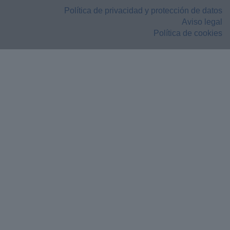
Política de privacidad y protección de datos
Aviso legal
Política de cookies