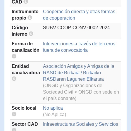
CAD
Instrumento
Cooperación directa y otras formas
propio
de cooperación
Código
SUBV-COOP-CONV-0002-2024
interno
Forma de
Intervenciones a través de terceros
canalización
fuera de convocatoria
Entidad
Asociación Amigos y Amigas de la
canalizadora
RASD de Bizkaia / Bizkaiko
RASDaren Lagunen Elkartea
(ONGD y Organizaciones de
Sociedad Civil > ONGD con sede en
el país donante)
Socio local
No aplica
(No Aplica)
Sector CAD
Infraestructuras Sociales y Servicios