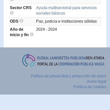
Sector CRS
Ayuda multisectorial para servicios
sociales básicos
ODS
Paz, justicia e instituciones sólidas
Año de
2024 - 2024
inicio y fin
Política de privacidad y protección de datos
Aviso legal
Política de cookies