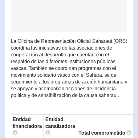
La Oficina de Representación Oficial Saharaui (ORS)
coordina las iniciativas de las asociaciones de
cooperación al desarrollo que cuentan con el
respaldo de las diferentes instituciones públicas
vascas. También se coordinan programas con el
movimiento solidario vasco con el Sahara, se da
seguimiento a los programas de acción humanitaria y
se apoyan y acompañan acciones de incidencia
política y de sensibilización de la causa saharaui.
Entidad
Entidad
financiadora
canalizadora
Total comprometido