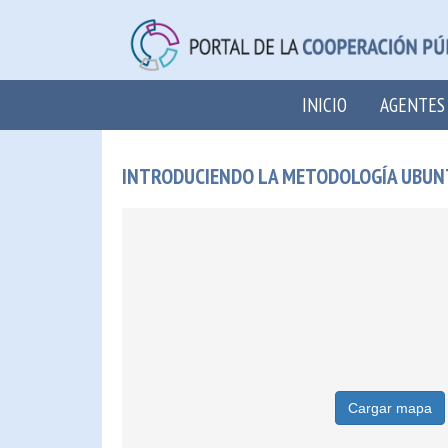
INICIO
AGENTES
INTRODUCIENDO LA METODOLOGÍA UBUNTU
Cargar mapa