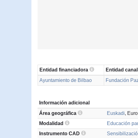
Entidad financiadora
Entidad cana
Ayuntamiento de Bilbao
Fundación Paz
Información adicional
Área geográfica
Euskadi
, Eur
Modalidad
Educación par
Instrumento CAD
Sensibilizació