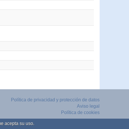
Política de privacidad y protección de datos
Aviso legal
Política de cookies
ue acepta su uso.