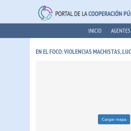
INICIO
AGENTES
EN EL FOCO: VIOLENCIAS MACHISTAS, L
Cargar mapa