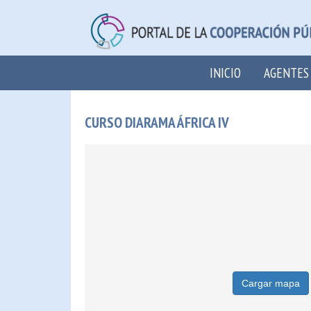
INICIO
AGENTES
CURSO DIARAMA ÁFRICA IV
Cargar mapa