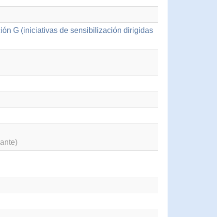
n G (iniciativas de sensibilización dirigidas
ante)