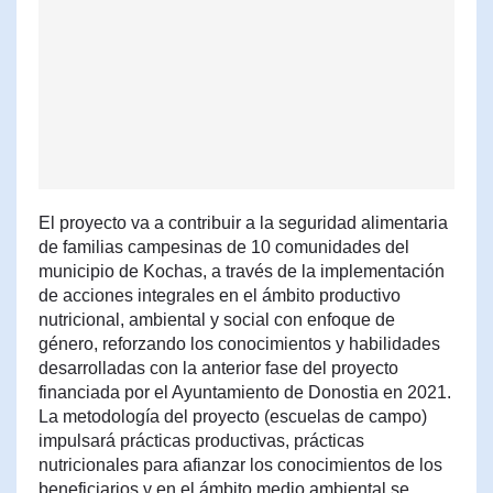
El proyecto va a contribuir a la seguridad alimentaria
de familias campesinas de 10 comunidades del
municipio de Kochas, a través de la implementación
de acciones integrales en el ámbito productivo
nutricional, ambiental y social con enfoque de
género, reforzando los conocimientos y habilidades
desarrolladas con la anterior fase del proyecto
financiada por el Ayuntamiento de Donostia en 2021.
La metodología del proyecto (escuelas de campo)
impulsará prácticas productivas, prácticas
nutricionales para afianzar los conocimientos de los
beneficiarios y en el ámbito medio ambiental se