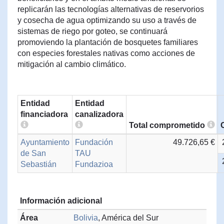
replicarán las tecnologías alternativas de reservorios
y cosecha de agua optimizando su uso a través de
sistemas de riego por goteo, se continuará
promoviendo la plantación de bosquetes familiares
con especies forestales nativas como acciones de
mitigación al cambio climático.
Entidad
Entidad
financiadora
canalizadora
Total comprometido
Ayuntamiento
Fundación
49.726,65 €
de San
TAU
Sebastián
Fundazioa
Información adicional
Área
Bolivia
, América del Sur