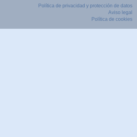
Política de privacidad y protección de datos
Aviso legal
Política de cookies