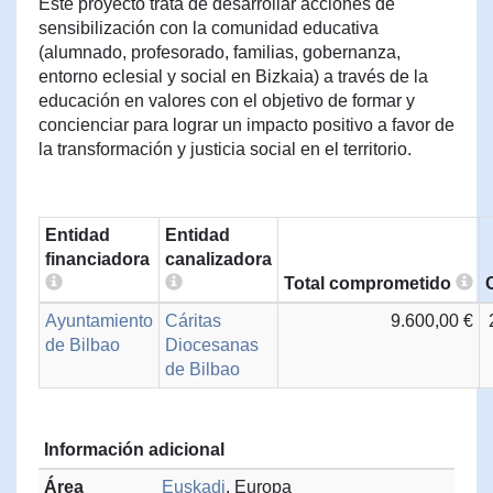
Este proyecto trata de desarrollar acciones de
sensibilización con la comunidad educativa
(alumnado, profesorado, familias, gobernanza,
entorno eclesial y social en Bizkaia) a través de la
educación en valores con el objetivo de formar y
concienciar para lograr un impacto positivo a favor de
la transformación y justicia social en el territorio.
Entidad
Entidad
financiadora
canalizadora
Total comprometido
Ayuntamiento
Cáritas
9.600,00 €
de Bilbao
Diocesanas
de Bilbao
Información adicional
Área
Euskadi
, Europa