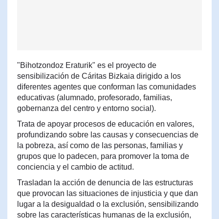
"Bihotzondoz Eraturik" es el proyecto de
sensibilización de Cáritas Bizkaia dirigido a los
diferentes agentes que conforman las comunidades
educativas (alumnado, profesorado, familias,
gobernanza del centro y entorno social).
Trata de apoyar procesos de educación en valores,
profundizando sobre las causas y consecuencias de
la pobreza, así como de las personas, familias y
grupos que lo padecen, para promover la toma de
conciencia y el cambio de actitud.
Trasladan la acción de denuncia de las estructuras
que provocan las situaciones de injusticia y que dan
lugar a la desigualdad o la exclusión, sensibilizando
sobre las características humanas de la exclusión,