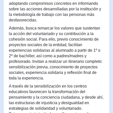
adoptando compromisos concretos en informando
sobre las acciones desarrolladas por la institución y
la metodología de trabajo con las personas más
desfavorecidas.
Además, busca remarcar los valores que sustentan
la acción del voluntariado y su contribución a la
cohesión social. Para ello, previo conocimiento de
proyectos sociales de la entidad, facilitan
experiencias solidarias al alumnado a partir de 1º o
2º de bachiller, así como a padres/madres y
profesorado. Invitan a realizar un itinerario completo:
sensibilización previa, conocimiento de proyectos
sociales, experiencia solidaria y reflexión final de
toda la experiencia.
A través de la sensibilización en los centros
educativos favorecen la transformación del
pensamiento y la conciencia ciudadana, y desde ahí,
las estructuras de injusticia y desigualdad en
estrategias de solidaridad y voluntariado.