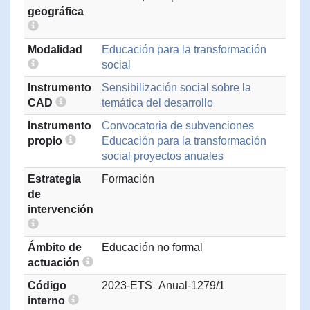
geográfica
Modalidad
Educación para la transformación
social
Instrumento
Sensibilización social sobre la
CAD
temática del desarrollo
Instrumento
Convocatoria de subvenciones
propio
Educación para la transformación
social proyectos anuales
Estrategia
Formación
de
intervención
Ámbito de
Educación no formal
actuación
Código
2023-ETS_Anual-1279/1
interno