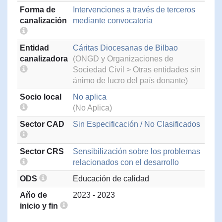
Forma de
Intervenciones a través de terceros
canalización
mediante convocatoria
Entidad
Cáritas Diocesanas de Bilbao
canalizadora
(ONGD y Organizaciones de
Sociedad Civil > Otras entidades sin
ánimo de lucro del país donante)
Socio local
No aplica
(No Aplica)
Sector CAD
Sin Especificación / No Clasificados
Sector CRS
Sensibilización sobre los problemas
relacionados con el desarrollo
ODS
Educación de calidad
Año de
2023 - 2023
inicio y fin