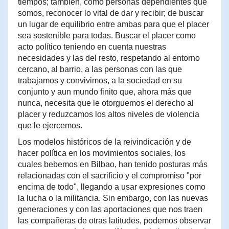
tiempos; también, como personas dependientes que
somos, reconocer lo vital de dar y recibir; de buscar
un lugar de equilibrio entre ambas para que el placer
sea sostenible para todas. Buscar el placer como
acto político teniendo en cuenta nuestras
necesidades y las del resto, respetando al entorno
cercano, al barrio, a las personas con las que
trabajamos y convivimos, a la sociedad en su
conjunto y aun mundo finito que, ahora más que
nunca, necesita que le otorguemos el derecho al
placer y reduzcamos los altos niveles de violencia
que le ejercemos.
Los modelos históricos de la reivindicación y de
hacer política en los movimientos sociales, los
cuales bebemos en Bilbao, han tenido posturas más
relacionadas con el sacrificio y el compromiso "por
encima de todo", llegando a usar expresiones como
la lucha o la militancia. Sin embargo, con las nuevas
generaciones y con las aportaciones que nos traen
las compañeras de otras latitudes, podemos observar