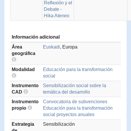
Reflexión y el
Debate -
Hika Ateneo
Información adicional
Área
Euskadi
, Europa
geográfica
Modalidad
Educación para la transformación
social
Instrumento
Sensibilización social sobre la
CAD
temática del desarrollo
Instrumento
Convocatoria de subvenciones
propio
Educación para la transformación
social proyectos anuales
Estrategia
Sensibilización
de