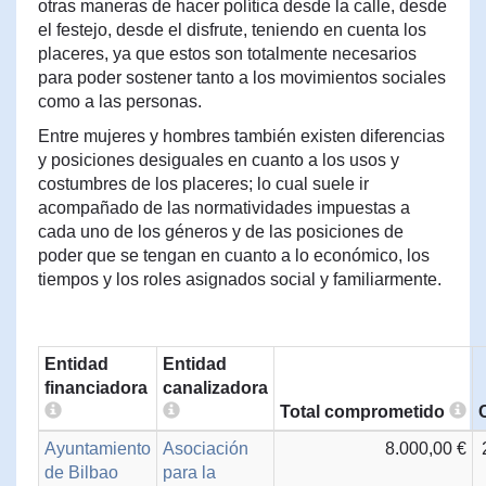
otras maneras de hacer política desde la calle, desde
el festejo, desde el disfrute, teniendo en cuenta los
placeres, ya que estos son totalmente necesarios
para poder sostener tanto a los movimientos sociales
como a las personas.
Entre mujeres y hombres también existen diferencias
y posiciones desiguales en cuanto a los usos y
costumbres de los placeres; lo cual suele ir
acompañado de las normatividades impuestas a
cada uno de los géneros y de las posiciones de
poder que se tengan en cuanto a lo económico, los
tiempos y los roles asignados social y familiarmente.
Entidad
Entidad
financiadora
canalizadora
Total comprometido
Ayuntamiento
Asociación
8.000,00 €
de Bilbao
para la