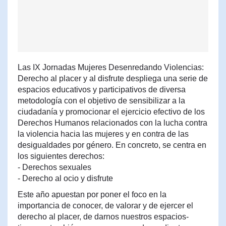
Las IX Jornadas Mujeres Desenredando Violencias:
Derecho al placer y al disfrute despliega una serie de
espacios educativos y participativos de diversa
metodología con el objetivo de sensibilizar a la
ciudadanía y promocionar el ejercicio efectivo de los
Derechos Humanos relacionados con la lucha contra
la violencia hacia las mujeres y en contra de las
desigualdades por género. En concreto, se centra en
los siguientes derechos:
- Derechos sexuales
- Derecho al ocio y disfrute
Este año apuestan por poner el foco en la
importancia de conocer, de valorar y de ejercer el
derecho al placer, de darnos nuestros espacios-