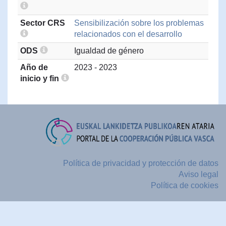
Sector CRS
Sensibilización sobre los problemas
relacionados con el desarrollo
ODS
Igualdad de género
Año de
2023 - 2023
inicio y fin
Política de privacidad y protección de datos
Aviso legal
Política de cookies