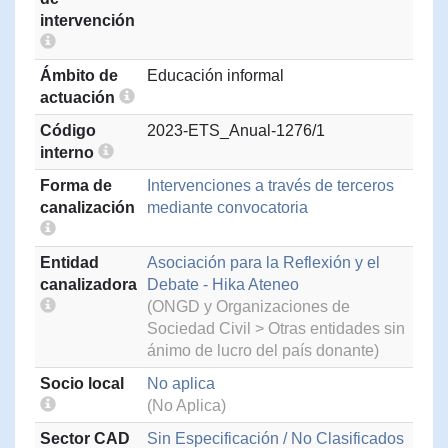
intervención
Ámbito de
Educación informal
actuación
Código
2023-ETS_Anual-1276/1
interno
Forma de
Intervenciones a través de terceros
canalización
mediante convocatoria
Entidad
Asociación para la Reflexión y el
canalizadora
Debate - Hika Ateneo
(ONGD y Organizaciones de
Sociedad Civil > Otras entidades sin
ánimo de lucro del país donante)
Socio local
No aplica
(No Aplica)
Sector CAD
Sin Especificación / No Clasificados