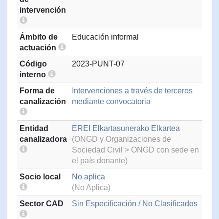
intervención
Ámbito de
Educación informal
actuación
Código
2023-PUNT-07
interno
Forma de
Intervenciones a través de terceros
canalización
mediante convocatoria
Entidad
EREI Elkartasunerako Elkartea
canalizadora
(ONGD y Organizaciones de
Sociedad Civil > ONGD con sede en
el país donante)
Socio local
No aplica
(No Aplica)
Sector CAD
Sin Especificación / No Clasificados