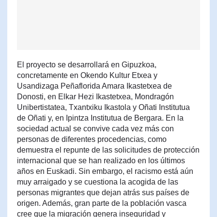
El proyecto se desarrollará en Gipuzkoa,
concretamente en Okendo Kultur Etxea y
Usandizaga Peñaflorida Amara Ikastetxea de
Donosti, en Elkar Hezi Ikastetxea, Mondragón
Unibertistatea, Txantxiku Ikastola y Oñati Institutua
de Oñati y, en Ipintza Institutua de Bergara. En la
sociedad actual se convive cada vez más con
personas de diferentes procedencias, como
demuestra el repunte de las solicitudes de protección
internacional que se han realizado en los últimos
años en Euskadi. Sin embargo, el racismo está aún
muy arraigado y se cuestiona la acogida de las
personas migrantes que dejan atrás sus países de
origen. Además, gran parte de la población vasca
cree que la migración genera inseguridad y