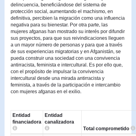
delincuencia, beneficiándose del sistema de
protección social, aumentando el machismo, en
definitiva, percibien la migración como una influencia
negativa para su bienestar. Por otra parte, las
mujeres afganas han mostrado su interés por difundir
sus proyectos, para que sus reivindicaciones lleguen
a un mayor número de personas y para que a través
de sus experiencias migratorias y en Afganistán, se
pueda construir una sociedad con una convivencia
antirracista, feminista e intercultural. Es por ello que,
con el propósito de impulsar la convivencia
intercultural desde una mirada antirracista y
feminista, a través de la participación e intercambio
con mujeres afganas en el exilio.
Entidad
Entidad
financiadora
canalizadora
Total comprometido