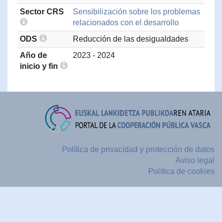
Sector CRS
Sensibilización sobre los problemas
relacionados con el desarrollo
ODS
Reducción de las desigualdades
Año de
2023 - 2024
inicio y fin
Política de privacidad y protección de datos
Aviso legal
Política de cookies