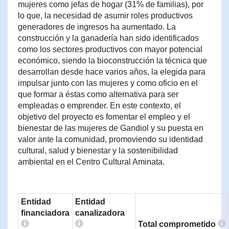
mujeres como jefas de hogar (31% de familias), por
lo que, la necesidad de asumir roles productivos
generadores de ingresos ha aumentado. La
construcción y la ganadería han sido identificados
como los sectores productivos con mayor potencial
económico, siendo la bioconstrucción la técnica que
desarrollan desde hace varios años, la elegida para
impulsar junto con las mujeres y como oficio en el
que formar a éstas como alternativa para ser
empleadas o emprender. En este contexto, el
objetivo del proyecto es fomentar el empleo y el
bienestar de las mujeres de Gandiol y su puesta en
valor ante la comunidad, promoviendo su identidad
cultural, salud y bienestar y la sostenibilidad
ambiental en el Centro Cultural Aminata.
Entidad
Entidad
financiadora
canalizadora
Total comprometido