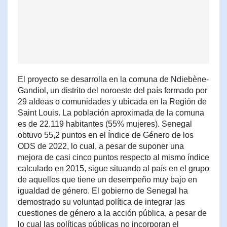
El proyecto se desarrolla en la comuna de Ndiebène-
Gandiol, un distrito del noroeste del país formado por
29 aldeas o comunidades y ubicada en la Región de
Saint Louis. La población aproximada de la comuna
es de 22.119 habitantes (55% mujeres). Senegal
obtuvo 55,2 puntos en el Índice de Género de los
ODS de 2022, lo cual, a pesar de suponer una
mejora de casi cinco puntos respecto al mismo índice
calculado en 2015, sigue situando al país en el grupo
de aquellos que tiene un desempeño muy bajo en
igualdad de género. El gobierno de Senegal ha
demostrado su voluntad política de integrar las
cuestiones de género a la acción pública, a pesar de
lo cual las políticas públicas no incorporan el