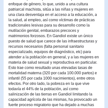
enfoque de género, lo que, unido a una cultura
patriarcal machista, sitúa a las niñas y mujeres en
una clara desventaja en el acceso a la educación, a
la salud, al empleo, así como víctimas de prácticas
tradicionales lesivas para su desarrollo como la
mutilación genital, embarazos precoces y
matrimonios forzosos. En Gandiol existe un único
puesto de salud que carece de las infraestructuras y
recursos necesarios (falta personal sanitario
especializado, equipos de diagnóstico, etc) para
atender a la población en general, y a las mujeres en
materia de salud sexual y reproductiva en particular.
Esto trae como resultado unas elevadas tasas de
mortalidad materna (320 por cada 100.000 partos) e
infantil (55 por cada 1000 nacimientos), entre otros
efectos. Por otro lado, la pobreza en la que vive
todavía el 44% de la población, así como
salinización de las tierras en Gandiol limitando la
capacidad agrícola de las mismas, ha provocado un
fuerte proceso migratorio que ha dejado a muchas