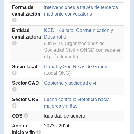
Forma de
Intervenciones a través de terceros
canalización
mediante convocatoria
Entidad
KCD - Kultura, Communication y
canalizadora
Desarrollo
(ONGD y Organizaciones de
Sociedad Civil > ONGD con sede en
el país donante)
Socio local
Hahatay Son Risas de Gandiol
(Local ONG)
Sector CAD
Gobierno y sociedad civil
Sector CRS
Lucha contra la violencia hacia
mujeres y niñas
ODS
Igualdad de género
Año de
2023 - 2024
inicio y fin