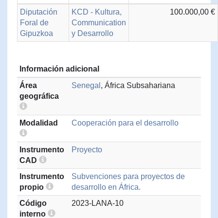
Diputación
KCD - Kultura,
100.000,00 €
Foral de
Communication
Gipuzkoa
y Desarrollo
Información adicional
Área
Senegal
, África Subsahariana
geográfica
Modalidad
Cooperación para el desarrollo
Instrumento
Proyecto
CAD
Instrumento
Subvenciones para proyectos de
propio
desarrollo en África.
Código
2023-LANA-10
interno