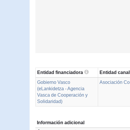
Entidad financiadora
Entidad cana
Gobierno Vasco
Asociación C
(eLankidetza - Agencia
Vasca de Cooperación y
Solidaridad)
Información adicional