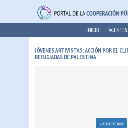
INICIO
AGENTES
JÓVENES ARTIVISTAS: ACCIÓN POR EL C
REFUGIADAS DE PALESTINA
Cargar mapa